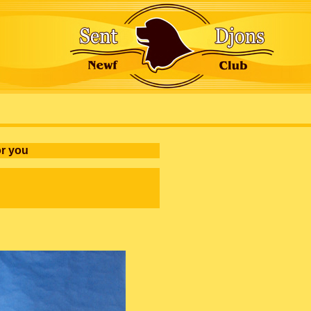
or you