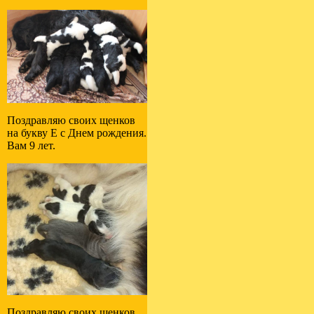
Поздравляю своих щенков
на букву E с Днем рождения.
Вам 9 лет.
Поздравляю своих щенков